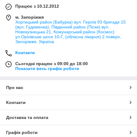
Працює з 10.12.2012
м. Запоріжжя
Хортицький район (Бабурка) вул. Героїв 93 бригади 15
(вул. Гудименка), Південний район (Піски) вул.
Новокузнецька 21, Комунарський район (Космос)
ул.Оріхівське шосе 10-Г, (обласна лікарня) 2 поверх,
Запоріжжя, Україна
Контакти
Сьогодні працює з 09:00 до 18:00
Показати весь графік роботи
Про нас
Контакти
Доставка та оплата
Графік роботи