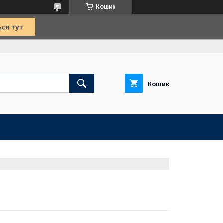
Кошик
Кошик