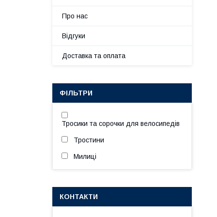
Про нас
Відгуки
Доставка та оплата
ФІЛЬТРИ
Тросики та сорочки для велосипедів
Тростини
Милиці
КОНТАКТИ