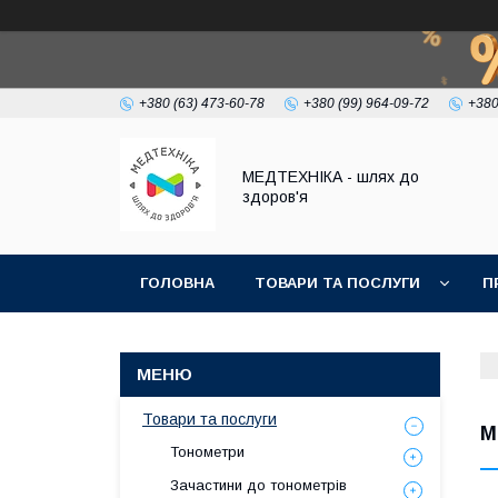
+380 (63) 473-60-78
+380 (99) 964-09-72
+380
МЕДТЕХНІКА - шлях до
здоров'я
ГОЛОВНА
ТОВАРИ ТА ПОСЛУГИ
П
Товари та послуги
М
Тонометри
Зачастини до тонометрів