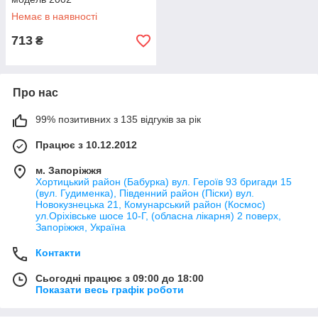
Немає в наявності
713
₴
Про нас
99% позитивних з 135 відгуків за рік
Працює з 10.12.2012
м. Запоріжжя
Хортицький район (Бабурка) вул. Героїв 93 бригади 15
(вул. Гудименка), Південний район (Піски) вул.
Новокузнецька 21, Комунарський район (Космос)
ул.Оріхівське шосе 10-Г, (обласна лікарня) 2 поверх,
Запоріжжя, Україна
Контакти
Сьогодні працює з 09:00 до 18:00
Показати весь графік роботи