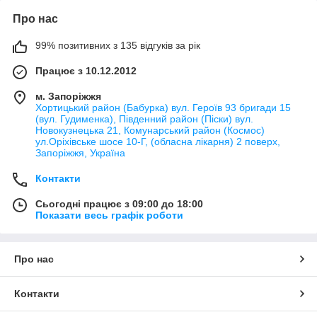
Про нас
99% позитивних з 135 відгуків за рік
Працює з 10.12.2012
м. Запоріжжя
Хортицький район (Бабурка) вул. Героїв 93 бригади 15
(вул. Гудименка), Південний район (Піски) вул.
Новокузнецька 21, Комунарський район (Космос)
ул.Оріхівське шосе 10-Г, (обласна лікарня) 2 поверх,
Запоріжжя, Україна
Контакти
Сьогодні працює з 09:00 до 18:00
Показати весь графік роботи
Про нас
Контакти