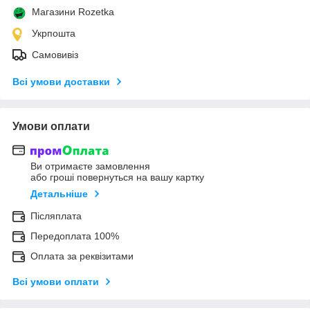
Магазини Rozetka
Укрпошта
Самовивіз
Всі умови доставки
Умови оплати
Ви отримаєте замовлення
або гроші повернуться на вашу картку
Детальніше
Післяплата
Передоплата 100%
Оплата за реквізитами
Всі умови оплати