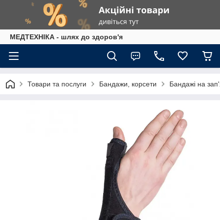
МЕДТЕХНІКА - шлях до здоров'я
Товари та послуги
Бандажи, корсети
Бандажі на зап'