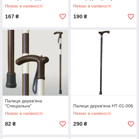
Немає в наявності
Немає в наявності
167
190
₴
₴
Палиця дерев'яна
"Спеціальна"
Палиця дерев'яна НТ-01-006
Немає в наявності
Немає в наявності
82
290
₴
₴