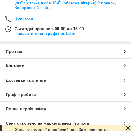
ул.Оріхівське шосе 10-Г, (обласна лікарня) 2 поверх,
Запоріжжя, Україна
Контакти
Сьогодні працює з 09:00 до 16:00
Показати весь графік роботи
Про нас
Контакти
Доставка та оплата
Графік роботи
Повна версія сайту
Сайт створено на маркетплейсі
Prom.ua
Зараз у компанії неробочий час. Замовлення та