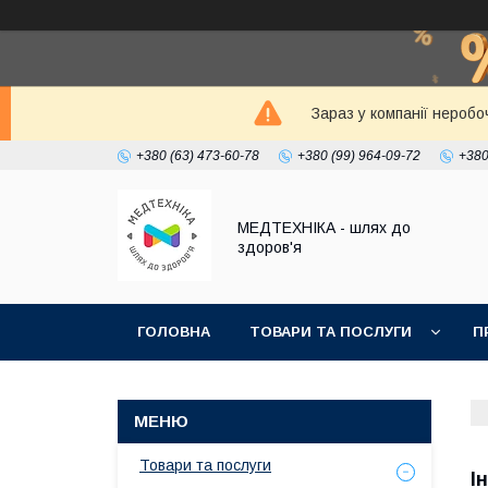
Зараз у компанії неробо
+380 (63) 473-60-78
+380 (99) 964-09-72
+380
МЕДТЕХНІКА - шлях до
здоров'я
ГОЛОВНА
ТОВАРИ ТА ПОСЛУГИ
П
Товари та послуги
І