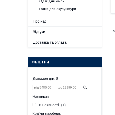
Одяг для жінок
Голки для акупунктури
Про нас
Відгуки
Доставка та оплата
ФІЛЬТРИ
Діапазон цін, ₴
Наявність
В наявності
1
Країна виробник