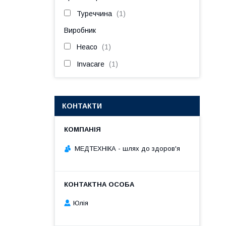
Туреччина
1
Виробник
Heaco
1
Invacare
1
КОНТАКТИ
МЕДТЕХНІКА - шлях до здоров'я
Юлія