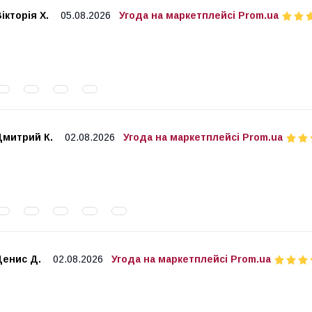
ікторія Х.
05.08.2026
Угода на маркетплейсі Prom.ua
Дмитрий К.
02.08.2026
Угода на маркетплейсі Prom.ua
Денис Д.
02.08.2026
Угода на маркетплейсі Prom.ua