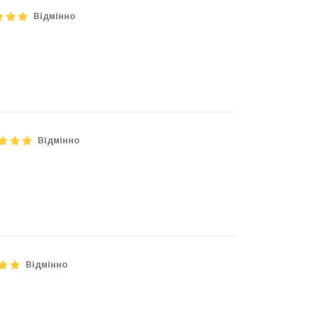
Відмінно
Відмінно
Відмінно