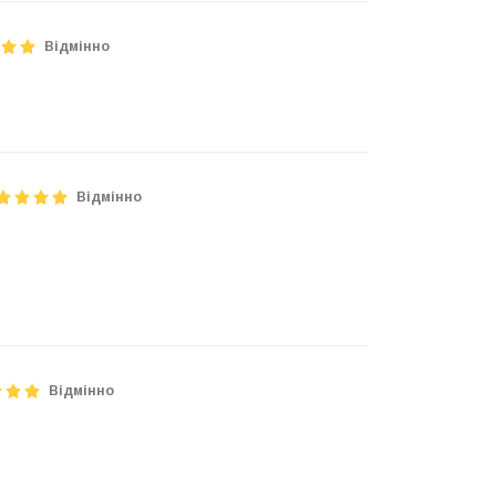
Відмінно
Відмінно
Відмінно