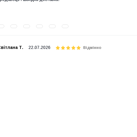
вітлана Т.
22.07.2026
Відмінно