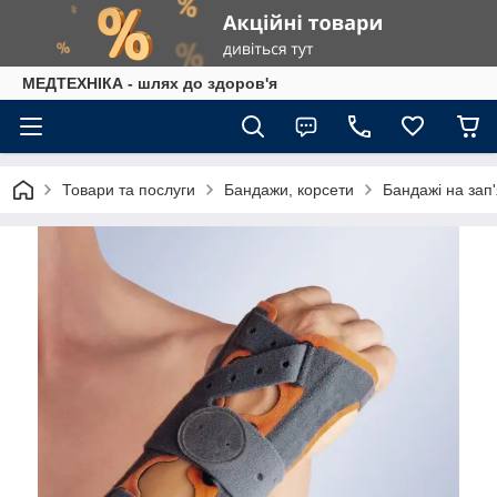
МЕДТЕХНІКА - шлях до здоров'я
Товари та послуги
Бандажи, корсети
Бандажі на зап'