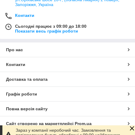
Запоріжжя, Україна
Контакти
Сьогодні працює з 09:00 до 18:00
Показати весь графік роботи
Про нас
Контакти
Доставка та оплата
Графік роботи
Повна версія сайту
Сайт створено на маркетплейсі
Prom.ua
Зараз у компанії неробочий час. Замовлення та