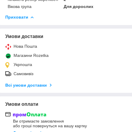
Вікова група
Для дорослих
Приховати
Умови доставки
Нова Пошта
Магазини Rozetka
Укрпошта
Самовивіз
Всі умови доставки
Умови оплати
Ви отримаєте замовлення
або гроші повернуться на вашу картку