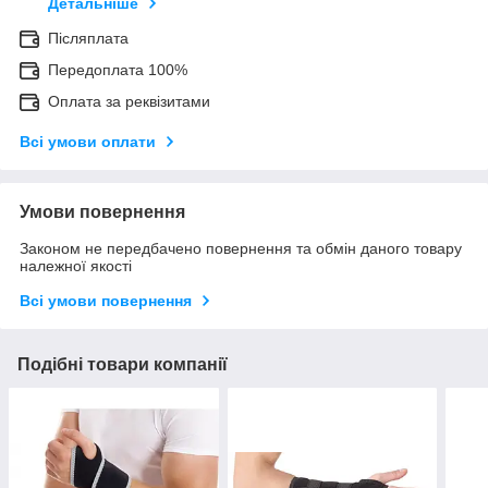
Детальніше
Післяплата
Передоплата 100%
Оплата за реквізитами
Всі умови оплати
Умови повернення
Законом не передбачено повернення та обмін даного товару
належної якості
Всі умови повернення
Подібні товари компанії