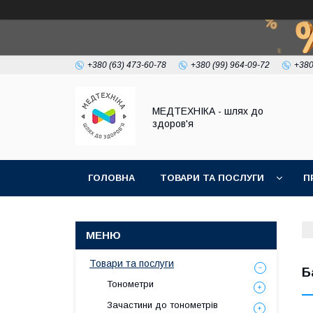
+380 (63) 473-60-78
+380 (99) 964-09-72
+380
МЕДТЕХНІКА - шлях до
здоров'я
ГОЛОВНА
ТОВАРИ ТА ПОСЛУГИ
П
Товари та послуги
Б
Тонометри
Зачастини до тонометрів