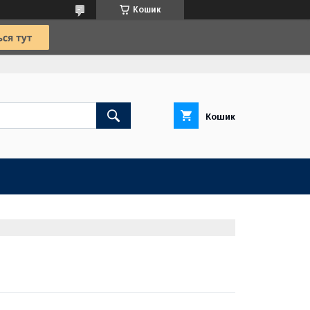
Кошик
Кошик