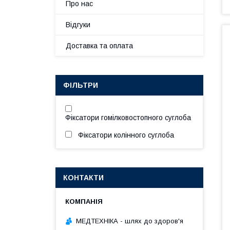
Про нас
Відгуки
Доставка та оплата
ФІЛЬТРИ
Фіксатори гомілковостопного суглоба
Фіксатори колінного суглоба
КОНТАКТИ
МЕДТЕХНІКА - шлях до здоров'я