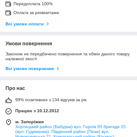
Передоплата 100%
Оплата за реквізитами
Всі умови оплати
Умови повернення
Законом не передбачено повернення та обмін даного товару
належної якості
Всі умови повернення
Про нас
99% позитивних з 134 відгуків за рік
Працює з 10.12.2012
м. Запоріжжя
Хортицький район (Бабурка) вул. Героїв 93 бригади 15
(вул. Гудименка), Південний район (Піски) вул.
Новокузнецька 21, Комунарський район (Космос)