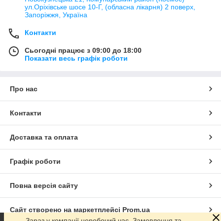
ул.Оріхівське шосе 10-Г, (обласна лікарня) 2 поверх,
Запоріжжя, Україна
Контакти
Сьогодні працює з 09:00 до 18:00
Показати весь графік роботи
Про нас
Контакти
Доставка та оплата
Графік роботи
Повна версія сайту
Сайт створено на маркетплейсі
Prom.ua
Зараз у компанії неробочий час. Замовлення та