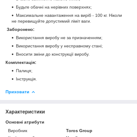
Будьте обачні на нерівних поверхнях;
Максимальне навантаження на виріб - 100 кг. Ніколи
не перевищуйте допустимий ліміт ваги.
Заборонено:
Використання виробу не за призначенням;
Використання виробу у несправному стані;
Вносити зміни до конструкції виробу.
Комплектація:
Палиця;
Інструкція.
Приховати
Характеристики
Основні атрибути
Виробник
Toros Group