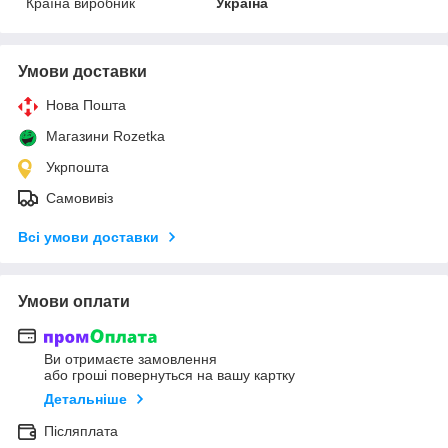
Країна виробник
Україна
Умови доставки
Нова Пошта
Магазини Rozetka
Укрпошта
Самовивіз
Всі умови доставки
Умови оплати
Ви отримаєте замовлення
або гроші повернуться на вашу картку
Детальніше
Післяплата