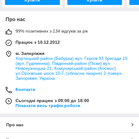
Купити
Купити
Про нас
99% позитивних з 134 відгуків за рік
Працює з 10.12.2012
м. Запоріжжя
Хортицький район (Бабурка) вул. Героїв 93 бригади 15
(вул. Гудименка), Південний район (Піски) вул.
Новокузнецька 21, Комунарський район (Космос)
ул.Оріхівське шосе 10-Г, (обласна лікарня) 2 поверх,
Запоріжжя, Україна
Контакти
Сьогодні працює з 09:00 до 18:00
Показати весь графік роботи
Про нас