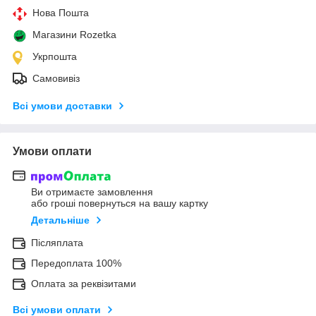
Нова Пошта
Магазини Rozetka
Укрпошта
Самовивіз
Всі умови доставки
Умови оплати
Ви отримаєте замовлення
або гроші повернуться на вашу картку
Детальніше
Післяплата
Передоплата 100%
Оплата за реквізитами
Всі умови оплати