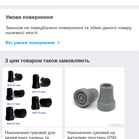
Умови повернення
Законом не передбачено повернення та обмін даного товару
належної якості
Всі умови повернення
З цим товаром також замовляють
Наконечник гумовий для
Наконечник гумовий на
дерев'яних палиць та
металеву тростину OSD,