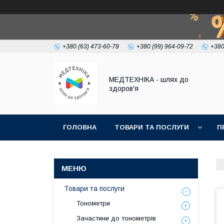
+380 (63) 473-60-78
+380 (99) 964-09-72
+380
МЕДТЕХНІКА - шлях до
здоров'я
ГОЛОВНА
ТОВАРИ ТА ПОСЛУГИ
П
Товари та послуги
Тонометри
Зачастини до тонометрів