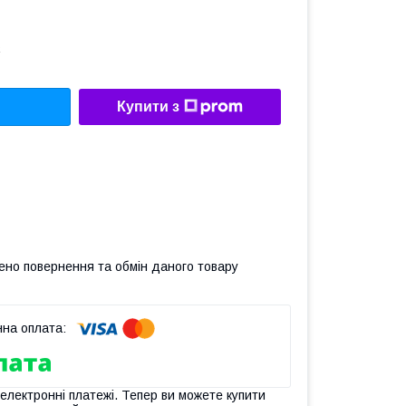
а
Купити з
ено повернення та обмін даного товару
 електронні платежі. Тепер ви можете купити