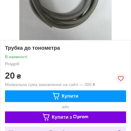
Трубка до тонометра
В наявності
Роздріб
20
₴
Мінімальна сума замовлення на сайті — 300 ₴
Купити
або
Купити з