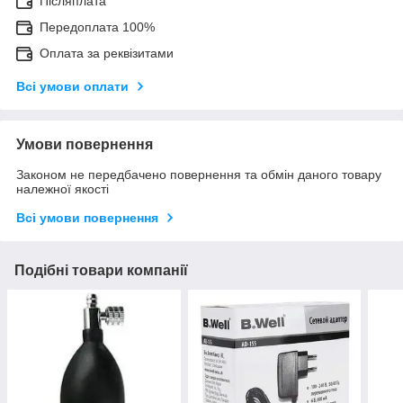
Післяплата
Передоплата 100%
Оплата за реквізитами
Всі умови оплати
Умови повернення
Законом не передбачено повернення та обмін даного товару
належної якості
Всі умови повернення
Подібні товари компанії