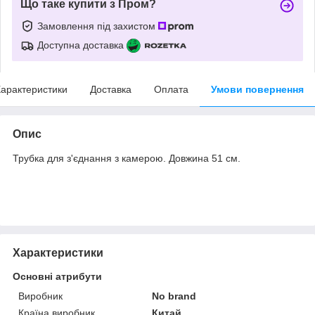
Що таке купити з Пром?
Замовлення під захистом
Доступна доставка
арактеристики
Доставка
Оплата
Умови повернення
Опис
Трубка для з'єднання з камерою. Довжина 51 см.
Характеристики
Основні атрибути
Виробник
No brand
Країна виробник
Китай