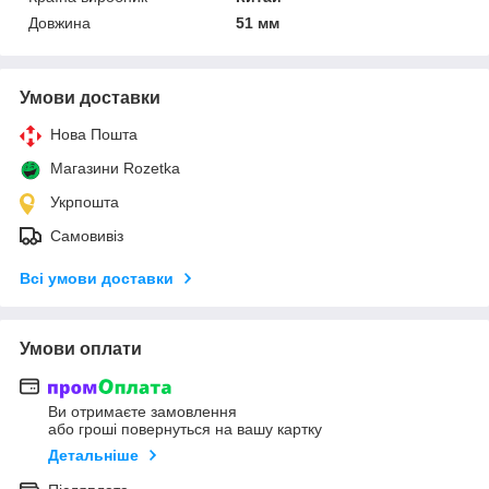
Довжина
51 мм
Умови доставки
Нова Пошта
Магазини Rozetka
Укрпошта
Самовивіз
Всі умови доставки
Умови оплати
Ви отримаєте замовлення
або гроші повернуться на вашу картку
Детальніше