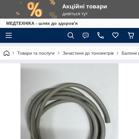
МЕДТЕХНІКА - шлях до здоров'я
Товари та послуги
Зачастини до тонометрів
Балони (