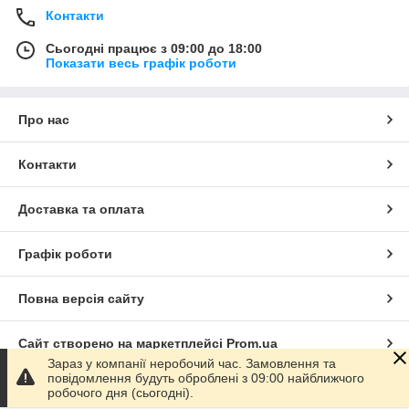
Контакти
Сьогодні працює з 09:00 до 18:00
Показати весь графік роботи
Про нас
Контакти
Доставка та оплата
Графік роботи
Повна версія сайту
Сайт створено на маркетплейсі
Prom.ua
Зараз у компанії неробочий час. Замовлення та
повідомлення будуть оброблені з 09:00 найближчого
Політика конфіденційності
робочого дня (сьогодні).