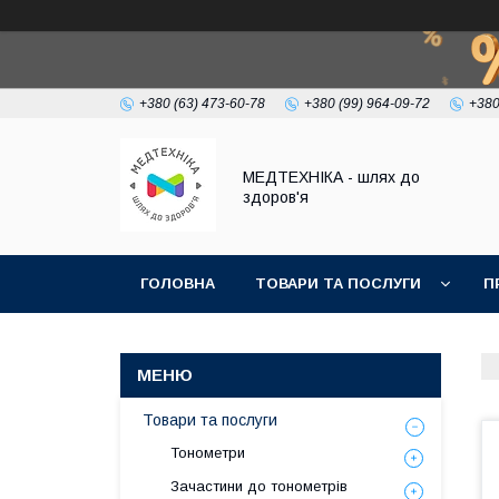
+380 (63) 473-60-78
+380 (99) 964-09-72
+380
МЕДТЕХНІКА - шлях до
здоров'я
ГОЛОВНА
ТОВАРИ ТА ПОСЛУГИ
П
Товари та послуги
Тонометри
Зачастини до тонометрів