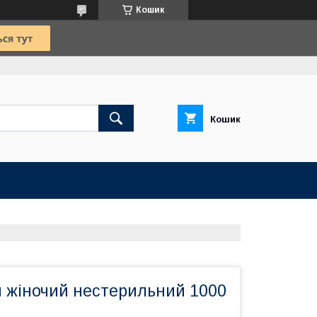
Кошик
Кошик
 жіночий нестерильний 1000