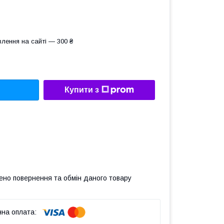
лення на сайті — 300 ₴
Купити з
ено повернення та обмін даного товару