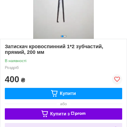
Затискач кровоспинний 1*2 зубчастий,
прямий, 200 мм
В наявності
Роздріб
400
₴
Купити
або
Купити з