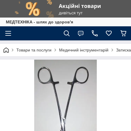
МЕДТЕХНІКА - шлях до здоров'я
Товари та послуги
Медичний інструментарій
Затиска