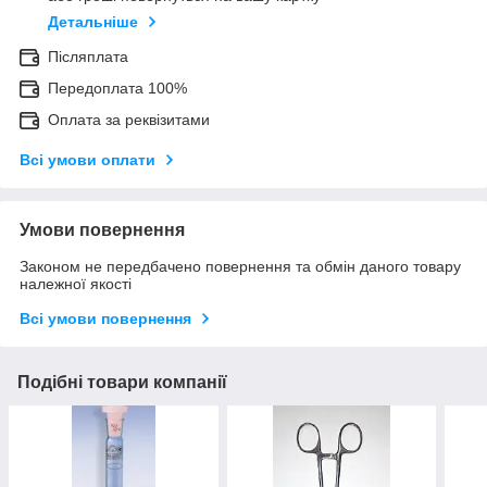
Детальніше
Післяплата
Передоплата 100%
Оплата за реквізитами
Всі умови оплати
Умови повернення
Законом не передбачено повернення та обмін даного товару
належної якості
Всі умови повернення
Подібні товари компанії