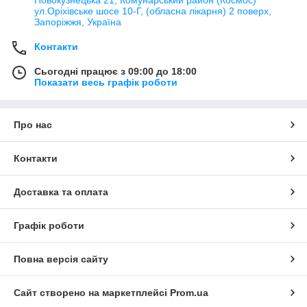
ул.Оріхівське шосе 10-Г, (обласна лікарня) 2 поверх,
Запоріжжя, Україна
Контакти
Сьогодні працює з 09:00 до 18:00
Показати весь графік роботи
Про нас
Контакти
Доставка та оплата
Графік роботи
Повна версія сайту
Сайт створено на маркетплейсі
Prom.ua