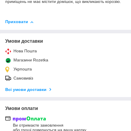
приміщень не має містити домішок, що викликають корозію.
Приховати
Умови доставки
Нова Пошта
Магазини Rozetka
Укрпошта
Самовивіз
Всі умови доставки
Умови оплати
Ви отримаєте замовлення
або гроші повернуться на вашу картку