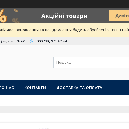
чий час. Замовлення та повідомлення будуть оброблені з 09:00 най
 (95) 075-84-42
+380 (93) 971-61-64
РО НАС
КОНТАКТИ
ДОСТАВКА ТА ОПЛАТА