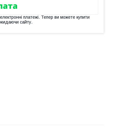
 електронні платежі. Тепер ви можете купити
окидаючи сайту.