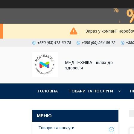
Зараз у компанії неробо
+380 (63) 473-60-78
+380 (99) 964-09-72
+380
МЕДТЕХНІКА - шлях до
здоров'я
ГОЛОВНА
ТОВАРИ ТА ПОСЛУГИ
П
Товари та послуги