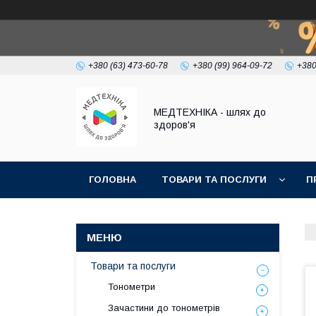
+380 (63) 473-60-78
+380 (99) 964-09-72
+380
МЕДТЕХНІКА - шлях до
здоров'я
ГОЛОВНА
ТОВАРИ ТА ПОСЛУГИ
П
Товари та послуги
Тонометри
Зачастини до тонометрів