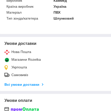
Виробник
Каммед
Країна виробник
Україна
Матеріал
ПВХ
Тип зонда/катетера
Шлунковий
Умови доставки
Нова Пошта
Магазини Rozetka
Укрпошта
Самовивіз
Всі умови доставки
Умови оплати