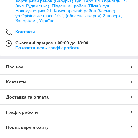
Хортицький район (Бабурка) вул. Героїв 93 бригади 15
(вул. Гудименка), Південний район (Піски) вул.
Новокузнецька 21, Комунарський район (Космос)
ул.Оріхівське шосе 10-Г, (обласна лікарня) 2 поверх,
Запоріжжя, Україна
Контакти
Сьогодні працює з 09:00 до 18:00
Показати весь графік роботи
Про нас
Контакти
Доставка та оплата
Графік роботи
Повна версія сайту