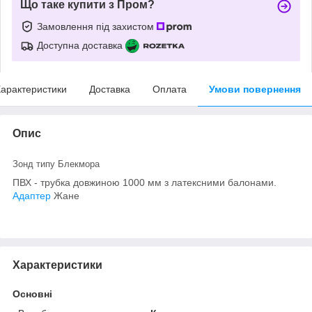
Що таке купити з Пром?
Замовлення під захистом
Доступна доставка
арактеристики
Доставка
Оплата
Умови повернення
Опис
Зонд типу Блекмора
ПВХ - трубка довжиною 1000 мм з латексними балонами.
Адаптер
Жане
Характеристики
Основні