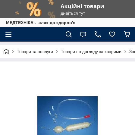
МЕДТЕХНІКА - шлях до здоров'я
Товари та послуги
Товари по догляду за хворими
Зо