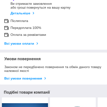
Ви отримаєте замовлення
або гроші повернуться на вашу картку
Детальніше
Післяплата
Передоплата 100%
Оплата за реквізитами
Всі умови оплати
Умови повернення
Законом не передбачено повернення та обмін даного товару
належної якості
Всі умови повернення
Подібні товари компанії