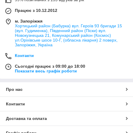
Працює з 10.12.2012
м. Запоріжжя
Хортицький район (Бабурка) вул. Героїв 93 бригади 15
(вул. Гудименка), Південний район (Піски) вул.
Новокузнецька 21, Комунарський район (Космос)
ул.Оріхівське шосе 10-Г, (обласна лікарня) 2 поверх,
Запоріжжя, Україна
Контакти
Сьогодні працює з 09:00 до 18:00
Показати весь графік роботи
Про нас
Контакти
Доставка та оплата
Графік роботи