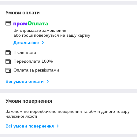
Умови оплати
Ви отримаєте замовлення
або гроші повернуться на вашу картку
Детальніше
Післяплата
Передоплата 100%
Оплата за реквізитами
Всі умови оплати
Умови повернення
Законом не передбачено повернення та обмін даного товару
належної якості
Всі умови повернення