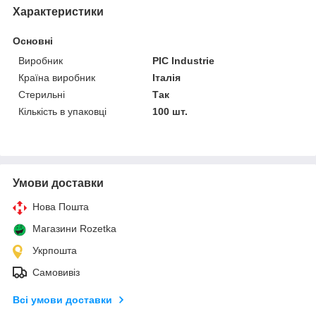
Характеристики
Основні
Виробник
PIC Industrie
Країна виробник
Італія
Стерильні
Так
Кількість в упаковці
100 шт.
Умови доставки
Нова Пошта
Магазини Rozetka
Укрпошта
Самовивіз
Всі умови доставки