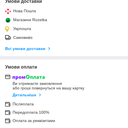
Умови доставки
Нова Пошта
Магазини Rozetka
Укрпошта
Самовивіз
Всі умови доставки
Умови оплати
Ви отримаєте замовлення
або гроші повернуться на вашу картку
Детальніше
Післяплата
Передоплата 100%
Оплата за реквізитами