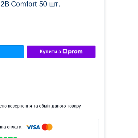
2B Comfort 50 шт.
Купити з
ено повернення та обмін даного товару