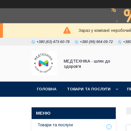
Зараз у компанії неробочи
+380 (63) 473-60-78
+380 (99) 964-09-72
+380
МЕДТЕХНІКА - шлях до
здоров'я
ГОЛОВНА
ТОВАРИ ТА ПОСЛУГИ
П
Товари та послуги