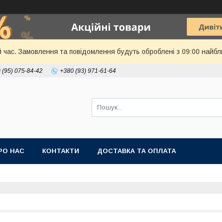
й час. Замовлення та повідомлення будуть оброблені з 09:00 найбл
 (95) 075-84-42
+380 (93) 971-61-64
РО НАС
КОНТАКТИ
ДОСТАВКА ТА ОПЛАТА