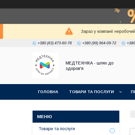
Зараз у компанії неробочи
+380 (63) 473-60-78
+380 (99) 964-09-72
+380
МЕДТЕХНІКА - шлях до
здоров'я
ГОЛОВНА
ТОВАРИ ТА ПОСЛУГИ
П
Товари та послуги