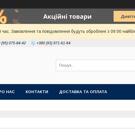
й час. Замовлення та повідомлення будуть оброблені з 09:00 найбл
 (95) 075-84-42
+380 (93) 971-61-64
РО НАС
КОНТАКТИ
ДОСТАВКА ТА ОПЛАТА