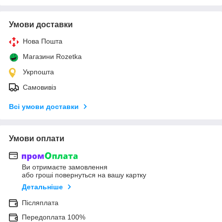
Умови доставки
Нова Пошта
Магазини Rozetka
Укрпошта
Самовивіз
Всі умови доставки
Умови оплати
Ви отримаєте замовлення
або гроші повернуться на вашу картку
Детальніше
Післяплата
Передоплата 100%