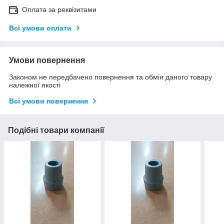
Оплата за реквізитами
Всі умови оплати
Умови повернення
Законом не передбачено повернення та обмін даного товару
належної якості
Всі умови повернення
Подібні товари компанії