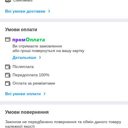
Всі умови доставки
Умови оплати
Ви отримаєте замовлення
або гроші повернуться на вашу картку
Детальніше
Післяплата
Передоплата 100%
Оплата за реквізитами
Всі умови оплати
Умови повернення
Законом не передбачено повернення та обмін даного товару
належної якості