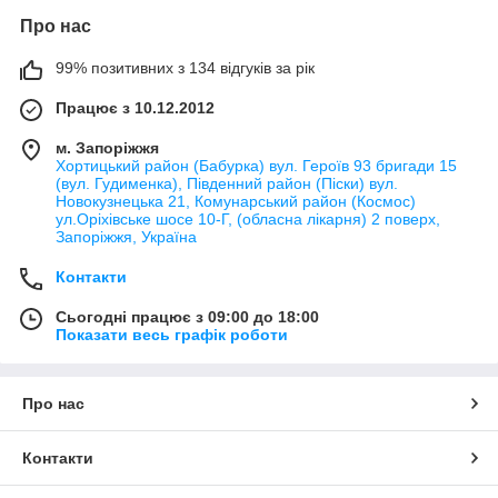
Про нас
99% позитивних з 134 відгуків за рік
Працює з 10.12.2012
м. Запоріжжя
Хортицький район (Бабурка) вул. Героїв 93 бригади 15
(вул. Гудименка), Південний район (Піски) вул.
Новокузнецька 21, Комунарський район (Космос)
ул.Оріхівське шосе 10-Г, (обласна лікарня) 2 поверх,
Запоріжжя, Україна
Контакти
Сьогодні працює з 09:00 до 18:00
Показати весь графік роботи
Про нас
Контакти