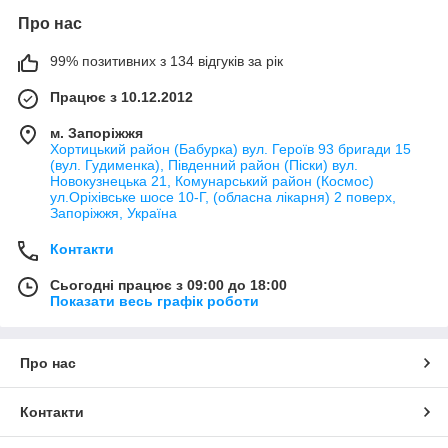
Про нас
99% позитивних з 134 відгуків за рік
Працює з 10.12.2012
м. Запоріжжя
Хортицький район (Бабурка) вул. Героїв 93 бригади 15
(вул. Гудименка), Південний район (Піски) вул.
Новокузнецька 21, Комунарський район (Космос)
ул.Оріхівське шосе 10-Г, (обласна лікарня) 2 поверх,
Запоріжжя, Україна
Контакти
Сьогодні працює з 09:00 до 18:00
Показати весь графік роботи
Про нас
Контакти