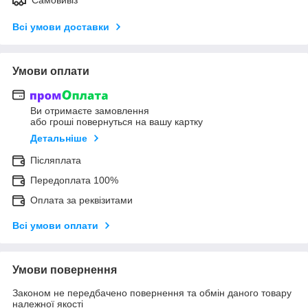
Всі умови доставки
Умови оплати
Ви отримаєте замовлення
або гроші повернуться на вашу картку
Детальніше
Післяплата
Передоплата 100%
Оплата за реквізитами
Всі умови оплати
Умови повернення
Законом не передбачено повернення та обмін даного товару
належної якості