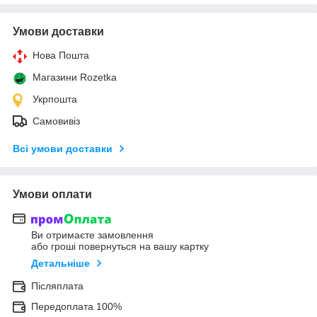
Умови доставки
Нова Пошта
Магазини Rozetka
Укрпошта
Самовивіз
Всі умови доставки
Умови оплати
Ви отримаєте замовлення
або гроші повернуться на вашу картку
Детальніше
Післяплата
Передоплата 100%