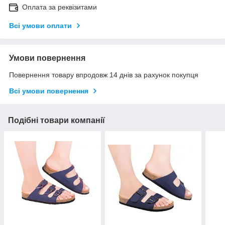
Оплата за реквізитами
Всі умови оплати
Умови повернення
Повернення товару впродовж 14 днів за рахунок покупця
Всі умови повернення
Подібні товари компанії