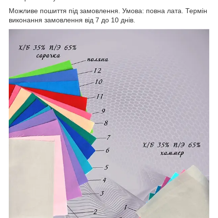
Можливе пошиття під замовлення. Умова: повна лата. Термін
виконання замовлення від 7 до 10 днів.