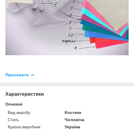
Приховати
Характеристики
Основні
Вид виробу
Костюм
Стать
Чоловіча
Країна виробник
Україна