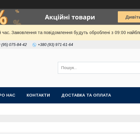
й час. Замовлення та повідомлення будуть оброблені з 09:00 найбл
 (95) 075-84-42
+380 (93) 971-61-64
РО НАС
КОНТАКТИ
ДОСТАВКА ТА ОПЛАТА