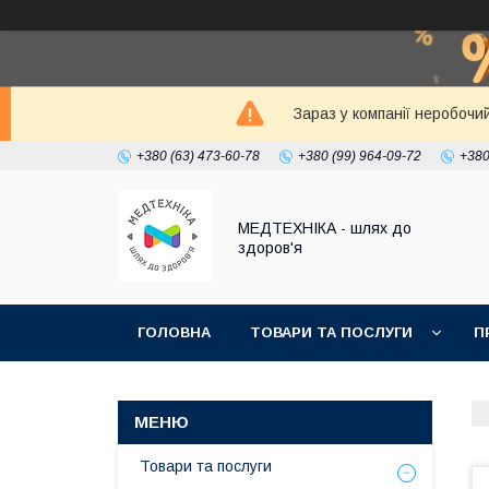
Зараз у компанії неробочи
+380 (63) 473-60-78
+380 (99) 964-09-72
+380
МЕДТЕХНІКА - шлях до
здоров'я
ГОЛОВНА
ТОВАРИ ТА ПОСЛУГИ
П
Товари та послуги