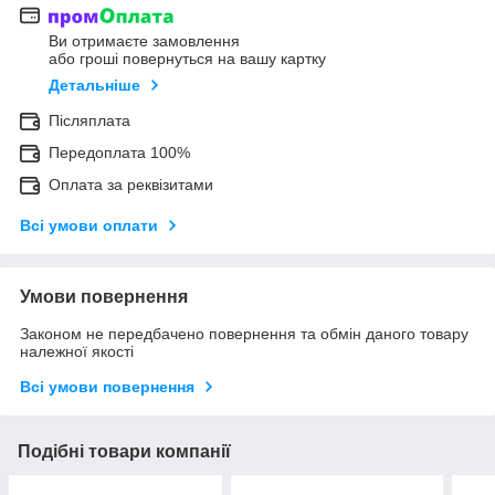
Ви отримаєте замовлення
або гроші повернуться на вашу картку
Детальніше
Післяплата
Передоплата 100%
Оплата за реквізитами
Всі умови оплати
Умови повернення
Законом не передбачено повернення та обмін даного товару
належної якості
Всі умови повернення
Подібні товари компанії