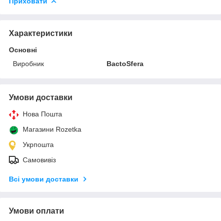
Приховати
Характеристики
Основні
Виробник
BactoSfera
Умови доставки
Нова Пошта
Магазини Rozetka
Укрпошта
Самовивіз
Всі умови доставки
Умови оплати