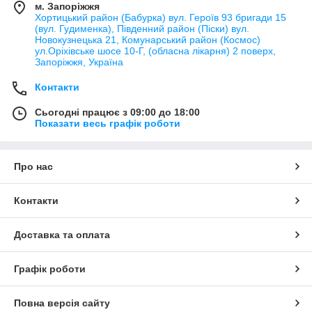
м. Запоріжжя
Хортицький район (Бабурка) вул. Героїв 93 бригади 15
(вул. Гудименка), Південний район (Піски) вул.
Новокузнецька 21, Комунарський район (Космос)
ул.Оріхівське шосе 10-Г, (обласна лікарня) 2 поверх,
Запоріжжя, Україна
Контакти
Сьогодні працює з 09:00 до 18:00
Показати весь графік роботи
Про нас
Контакти
Доставка та оплата
Графік роботи
Повна версія сайту