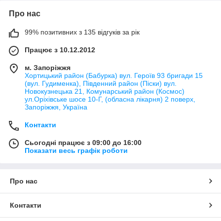
Про нас
99% позитивних з 135 відгуків за рік
Працює з 10.12.2012
м. Запоріжжя
Хортицький район (Бабурка) вул. Героїв 93 бригади 15
(вул. Гудименка), Південний район (Піски) вул.
Новокузнецька 21, Комунарський район (Космос)
ул.Оріхівське шосе 10-Г, (обласна лікарня) 2 поверх,
Запоріжжя, Україна
Контакти
Сьогодні працює з 09:00 до 16:00
Показати весь графік роботи
Про нас
Контакти