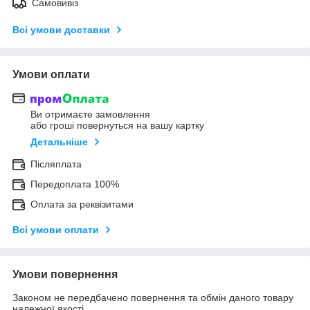
Самовивіз
Всі умови доставки
Умови оплати
Ви отримаєте замовлення
або гроші повернуться на вашу картку
Детальніше
Післяплата
Передоплата 100%
Оплата за реквізитами
Всі умови оплати
Умови повернення
Законом не передбачено повернення та обмін даного товару
належної якості