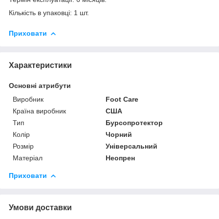
Кількість в упаковці: 1 шт.
Приховати
Характеристики
Основні атрибути
Виробник
Foot Care
Країна виробник
США
Тип
Бурсопротектор
Колір
Чорний
Розмір
Універсальний
Матеріал
Неопрен
Приховати
Умови доставки