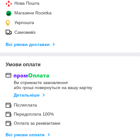
Нова Пошта
Магазини Rozetka
Укрпошта
Самовивіз
Всі умови доставки
Умови оплати
Ви отримаєте замовлення
або гроші повернуться на вашу картку
Детальніше
Післяплата
Передоплата 100%
Оплата за реквізитами
Всі умови оплати